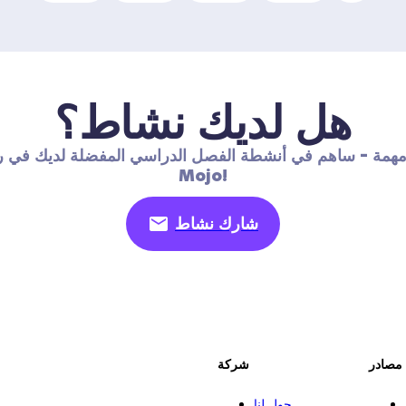
هل لديك نشاط؟
مهمة - ساهم في أنشطة الفصل الدراسي المفضلة لديك في ر
Mojo!
شارك نشاط
مصادر
شركة
حول لنا