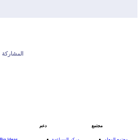
المشاركة 
مجتمع
دعم
مجتمع المعلم
مركز المساعدة
Big Ideas