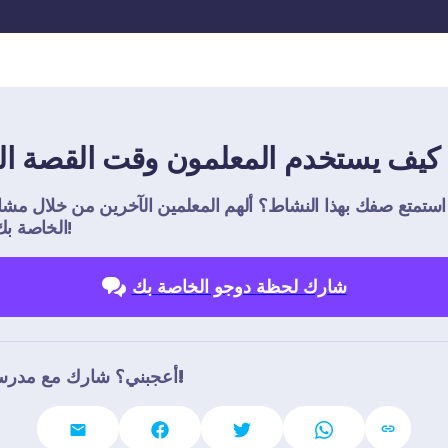
كيف يستخدم المعلمون وقت القصة ال
ستمتع صفك بهذا النشاط؟ ألهم المعلمين الآخرين من خلال مشاركة 
الخاصة بك مع العالم!
شارك لحظة دوجو الخاصة بك
أعجبني؟ شارك مع مدرسين آخرين!