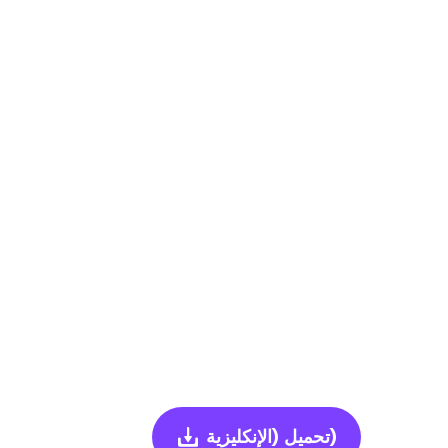
(الإنكليزية)
تحميل