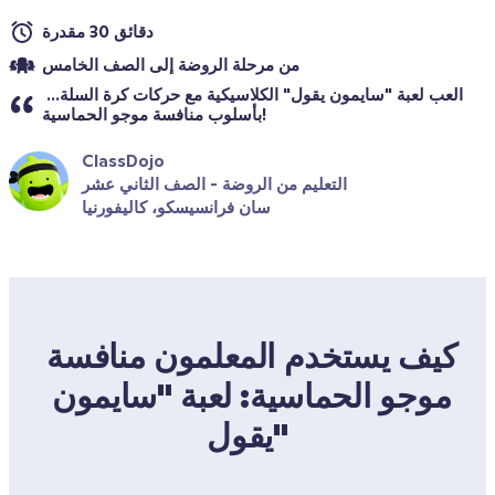
دقائق 30 مقدرة
من مرحلة الروضة إلى الصف الخامس
العب لعبة "سايمون يقول" الكلاسيكية مع حركات كرة السلة... 
بأسلوب منافسة موجو الحماسية!
ClassDojo
التعليم من الروضة - الصف الثاني عشر
سان فرانسيسكو، كاليفورنيا
كيف يستخدم المعلمون منافسة 
موجو الحماسية: لعبة "سايمون 
يقول"