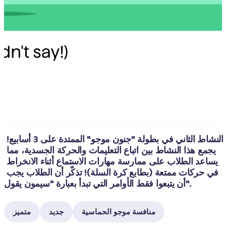
النشاط الثاني في بطولة "جنون موجو" الممتدة على 3 أسابيع! 
يجمع هذا النشاط بين اتباع التعليمات والحركة الجسدية، مما 
يساعد الطلاب على ممارسة مهارات الاستماع أثناء الانخراط 
في حركات ممتعة (بطابع كرة السلة)! تذكّر أن الطلاب يجب 
أن يتبعوا فقط الأوامر التي تبدأ بعبارة "سيمون يقول".
منافسة موجو الحماسية
جديد
متميز