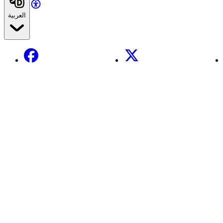
العربية
Facebook
X