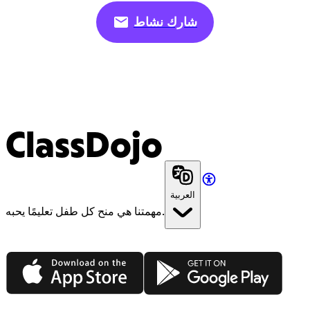
شارك نشاط
ClassDojo
العربية
مهمتنا هي منح كل طفل تعليمًا يحبه.
App Store
Google Play