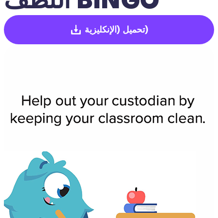
(الإنكليزية)
تحميل