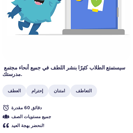
سيستمتع الطلاب كثيرًا بنشر اللطف في جميع أنحاء مجتمع 
مدرستك.
التعاطف
امتنان
إحترام
العطف
دقائق 60 مقدرة
جميع مستويات الصف
لنحضر بهجة العيد!