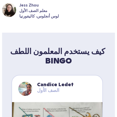
Jess Zhou
معلم الصف الأول
لوس أنجلوس، كاليفورنيا
كيف يستخدم المعلمون اللطف 
BINGO
Candice Ledet
الصف الأول