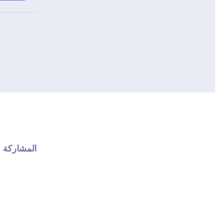
المشاركة 