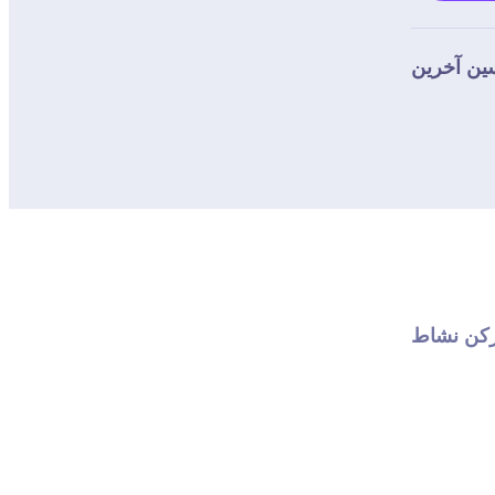
كن نشاط 