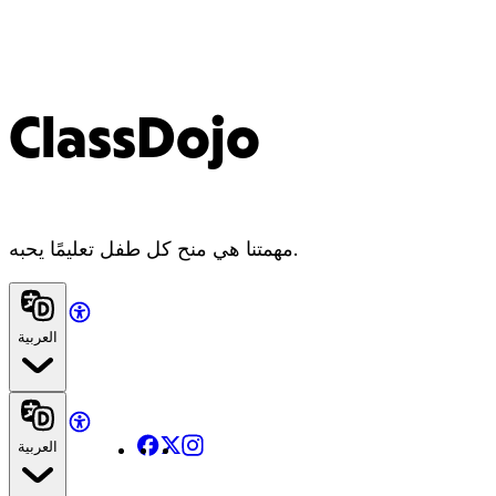
ClassDojo
مهمتنا هي منح كل طفل تعليمًا يحبه.
العربية
Facebook
X
Instagram
العربية