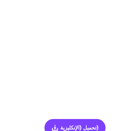
(الإنكليزية)
تحميل