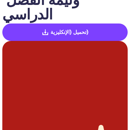
الدراسي
(الإنكليزية)
تحميل