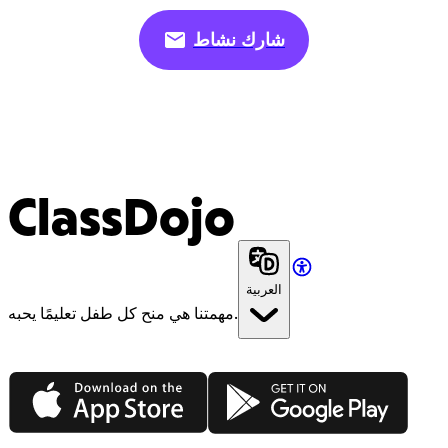
شارك نشاط
ClassDojo
العربية
مهمتنا هي منح كل طفل تعليمًا يحبه.
App Store
Google Play