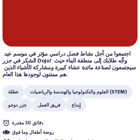
اجتمعوا من أجل نشاط فصل دراسي مؤثر في موسم عيد 
الشكر في جزر Dojo! وجِّه طلابك إلى منطقة البناء حيث 
سيجتمعون لصناعة مائدة عشاء كبيرة ومشاركة الأشياء الذين 
هم ممتنون لوجودها هذا العام.
العلوم والتكنولوجيا والهندسة والرياضيات (STEM)
عطلة
إِبداع
فريق العمل
جزر دوجو
دقائق 30 مقدرة
روضة أطفال وما فوق