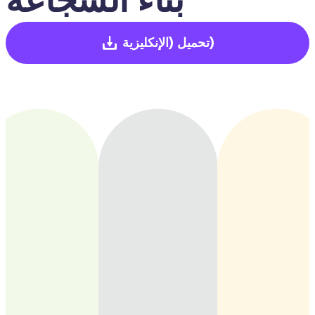
(الإنكليزية)
تحميل