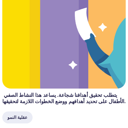
يتطلب تحقيق أهدافنا شجاعة. يساعد هذا النشاط الصفي 
الأطفال على تحديد أهدافهم ووضع الخطوات اللازمة لتحقيقها.
عقلية النمو