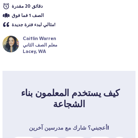
دقائق 20 مقدرة
الصف 1 فما فوق
مثالي لبدء فترة جديدة!
Caitlin Warren
معلم الصف الثاني
Lacey, WA
كيف يستخدم المعلمون بناء 
الشجاعة
أعجبني؟ شارك مع مدرسين آخرين!