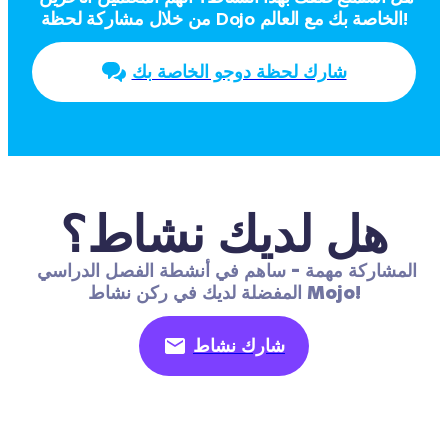
من خلال مشاركة لحظة Dojo الخاصة بك مع العالم!
شارك لحظة دوجو الخاصة بك
هل لديك نشاط؟
المشاركة مهمة - ساهم في أنشطة الفصل الدراسي 
المفضلة لديك في ركن نشاط Mojo!
شارك نشاط