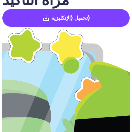
(الإنكليزية)
تحميل