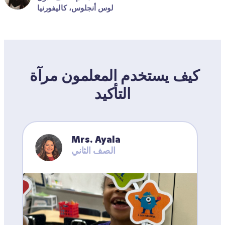
لوس أنجلوس، كاليفورنيا
كيف يستخدم المعلمون مرآة 
التأكيد
Mrs. Ayala
الصف الثاني