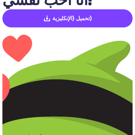
(الإنكليزية)
تحميل