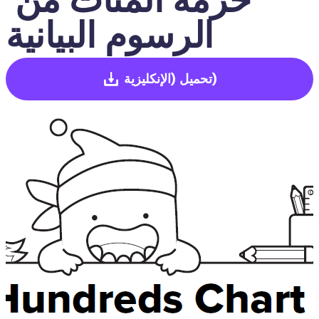
الرسوم البيانية
(الإنكليزية)
تحميل