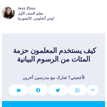
Jess Zhou
معلم الصف الأول
لوس أنجلوس، كاليفورنيا
كيف يستخدم المعلمون حزمة 
المئات من الرسوم البيانية
أعجبني؟ شارك مع مدرسين آخرين!