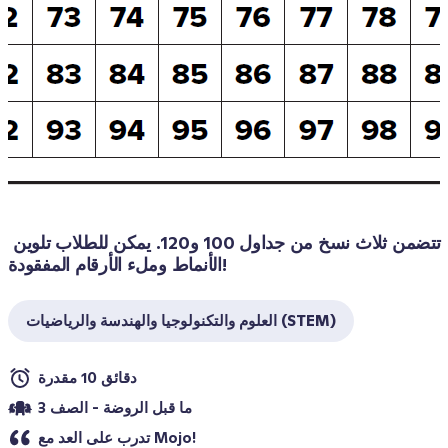
تتضمن ثلاث نسخ من جداول 100 و120. يمكن للطلاب تلوين 
الأنماط وملء الأرقام المفقودة!
العلوم والتكنولوجيا والهندسة والرياضيات (STEM)
دقائق 10 مقدرة
ما قبل الروضة - الصف 3
تدرب على العد مع Mojo!