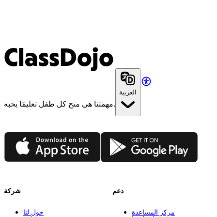
ClassDojo
العربية
مهمتنا هي منح كل طفل تعليمًا يحبه.
App Store
Google Play
دعم
شركة
مركز المساعدة
حول لنا