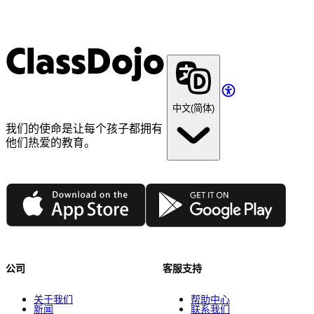
ClassDojo
中文(简体)
我们的使命是让每个孩子都拥有
他们热爱的教育。
App Store
Google Play
公司
客服支持
关于我们
帮助中心
新闻
联系我们