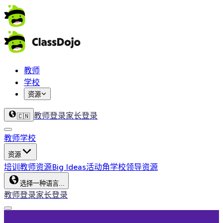
教师
学校
资源
教师登录
家长登录
🇨🇳
教师
学校
资源
培训
教师资源
Big Ideas
活动角
学校领导资源
选择一种语言...
教师登录
家长登录