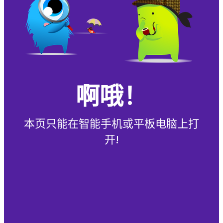
啊哦！
本页只能在智能手机或平板电脑上打
开!