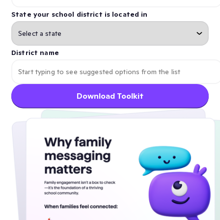
State your school district is located in
District name
Download Toolkit