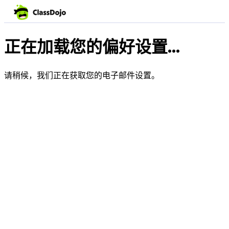
正在加载您的偏好设置...
请稍候，我们正在获取您的电子邮件设置。