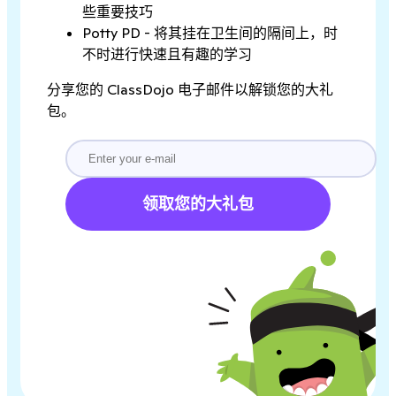
些重要技巧
Potty PD - 将其挂在卫生间的隔间上，时
不时进行快速且有趣的学习
分享您的 ClassDojo 电子邮件以解锁您的大礼
包。
领取您的大礼包