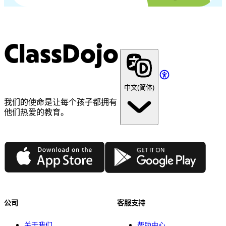
ClassDojo
中文(简体)
我们的使命是让每个孩子都拥有
他们热爱的教育。
App Store
Google Play
公司
客服支持
关于我们
帮助中心