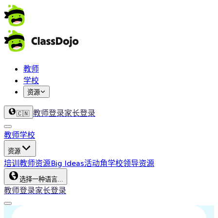
教师
学校
资源
教师登录
家长登录
🇨🇳
教师
学校
资源
培训
教师资源
Big Ideas
活动角
学校领导资源
选择一种语言...
教师登录
家长登录