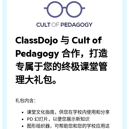
ClassDojo 与 Cult of
Pedagogy 合作，打造
专属于您的终极课堂管
理大礼包。
礼包内含：
课堂文化指南，供您在学校内使用和分享
PD 幻灯片，以便您展示新知识
图形组织器，可帮助您和您的学校应用这