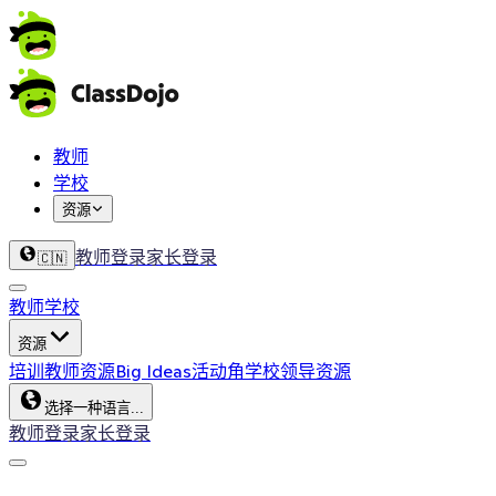
教师
学校
资源
教师登录
家长登录
🇨🇳
教师
学校
资源
培训
教师资源
Big Ideas
活动角
学校领导资源
选择一种语言...
教师登录
家长登录