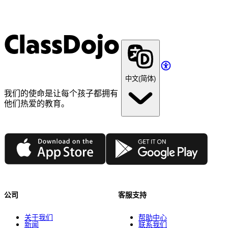
ClassDojo
中文(简体)
我们的使命是让每个孩子都拥有
他们热爱的教育。
App Store
Google Play
公司
客服支持
关于我们
帮助中心
新闻
联系我们