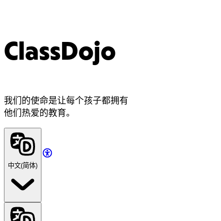
ClassDojo
我们的使命是让每个孩子都拥有
他们热爱的教育。
中文(简体)