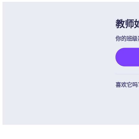
教师
你的班级
喜欢它吗