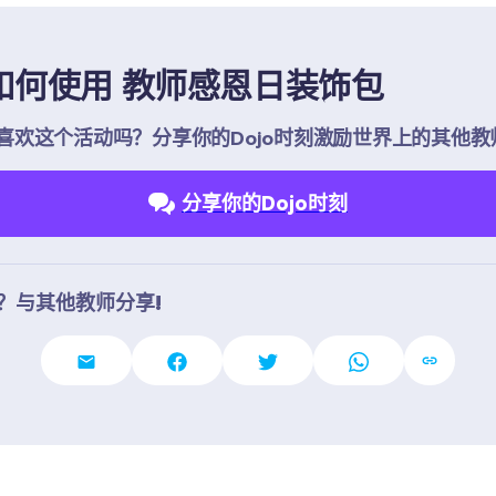
如何使用 教师感恩日装饰包
喜欢这个活动吗？分享你的Dojo时刻激励世界上的其他教
分享你的Dojo时刻
？与其他教师分享!