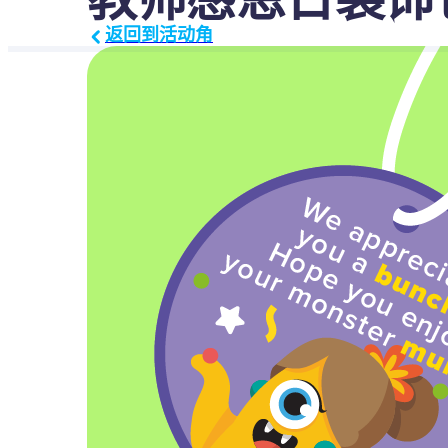
返回到活动角