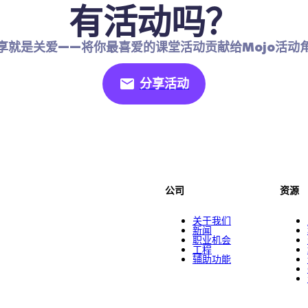
有活动吗？
享就是关爱——将你最喜爱的课堂活动贡献给Mojo活动
分享活动
公司
资源
关于我们
新闻
职业机会
工程
辅助功能