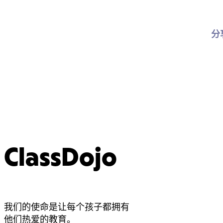
分
ClassDojo
我们的使命是让每个孩子都拥有
他们热爱的教育。