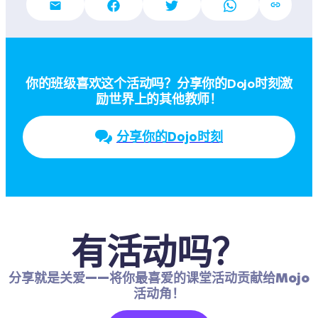
你的班级喜欢这个活动吗？分享你的Dojo时刻激
励世界上的其他教师！
分享你的Dojo时刻
有活动吗？
分享就是关爱——将你最喜爱的课堂活动贡献给Mojo
活动角！