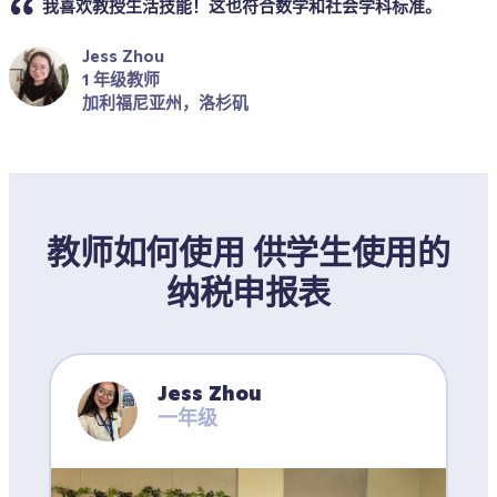
我喜欢教授生活技能！这也符合数学和社会学科标准。
Jess Zhou
1 年级教师
加利福尼亚州，洛杉矶
教师如何使用 供学生使用的
纳税申报表
Jess Zhou
一年级