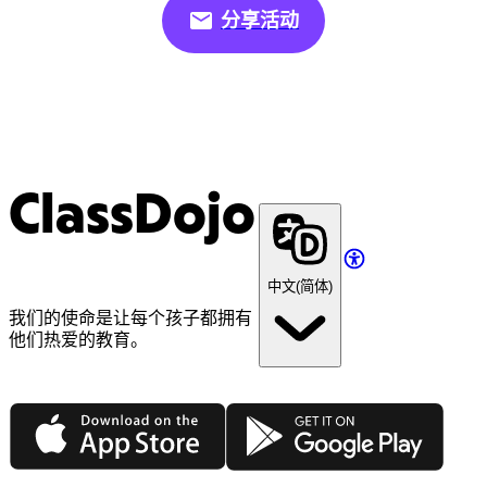
分享活动
ClassDojo
中文(简体)
我们的使命是让每个孩子都拥有
他们热爱的教育。
App Store
Google Play