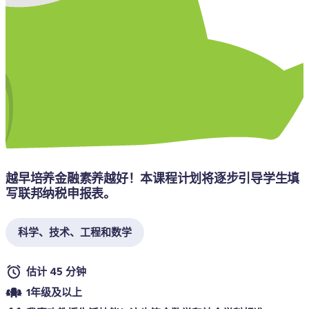
越早培养金融素养越好！本课程计划将逐步引导学生填
写联邦纳税申报表。
科学、技术、工程和数学
估计 45 分钟
1年级及以上