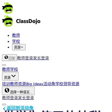
教师
学校
资源
教师登录
家长登录
🇨🇳
教师
学校
资源
培训
教师资源
Big Ideas
活动角
学校领导资源
选择一种语言...
教师登录
家长登录
返回到活动角