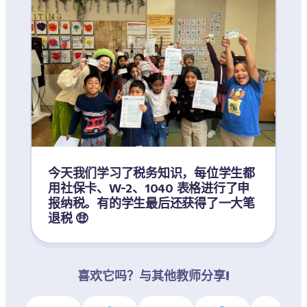
今天我们学习了税务知识，每位学生都
用社保卡、W-2、1040 表格进行了申
报纳税。有的学生最后还获得了一大笔
退税 🤑
喜欢它吗？与其他教师分享!