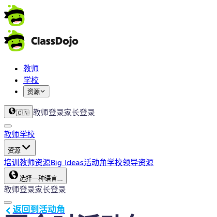
教师
学校
资源
教师登录
家长登录
🇨🇳
教师
学校
资源
培训
教师资源
Big Ideas
活动角
学校领导资源
选择一种语言...
教师登录
家长登录
返回到活动角