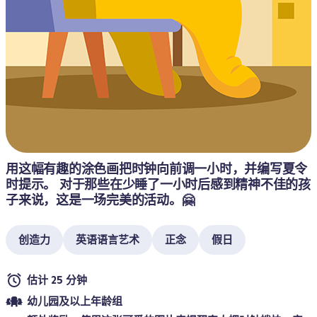
用这幅有趣的涂色画把时钟向前调一小时，并编写夏令
时提示。 对于那些在少睡了一小时后感到精神不佳的孩
子来说，这是一场完美的活动。🤗
创造力
英语语言艺术
正念
假日
估计 25 分钟
幼儿园及以上年龄组