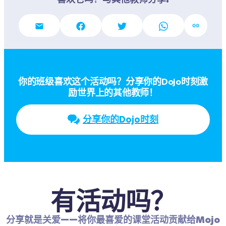
你的班级喜欢这个活动吗？分享你的Dojo时刻激
励世界上的其他教师！
分享你的Dojo时刻
有活动吗？
分享就是关爱——将你最喜爱的课堂活动贡献给Mojo