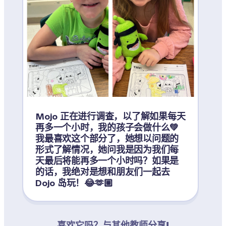
Mojo 正在进行调查，以了解如果每天
再多一个小时，我的孩子会做什么💚 
我最喜欢这个部分了，她想以问题的
形式了解情况，她问我是因为我们每
天最后将能再多一个小时吗？如果是
的话，我绝对是想和朋友们一起去 
Dojo 岛玩！😂🫶🏼
喜欢它吗？与其他教师分享!