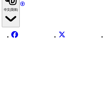
中文(简体)
Facebook
X