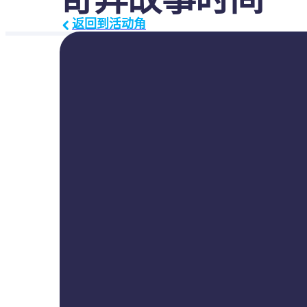
返回到活动角