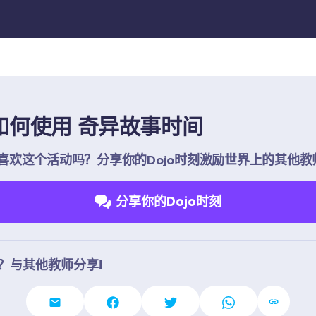
如何使用 奇异故事时间
喜欢这个活动吗？分享你的Dojo时刻激励世界上的其他教
分享你的Dojo时刻
？与其他教师分享!