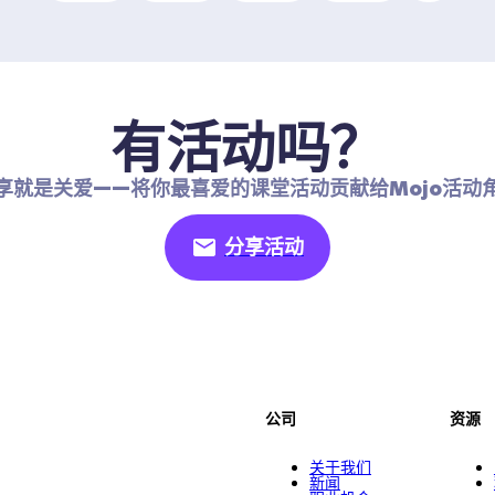
有活动吗？
享就是关爱——将你最喜爱的课堂活动贡献给Mojo活动
分享活动
公司
资源
关于我们
新闻