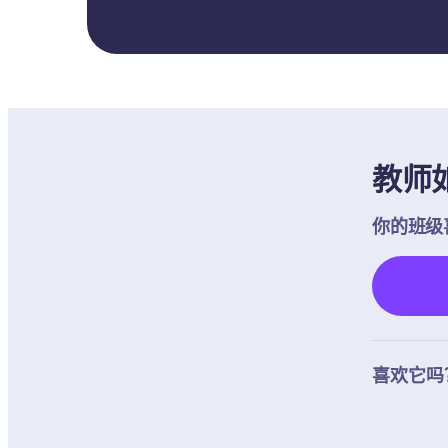
教师
你的班级
喜欢它吗