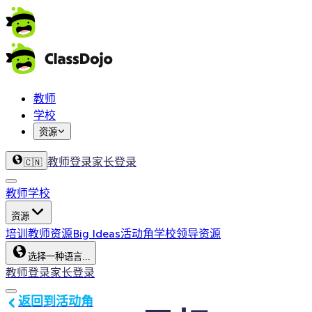
教师
学校
资源
教师登录
家长登录
🇨🇳
教师
学校
资源
培训
教师资源
Big Ideas
活动角
学校领导资源
选择一种语言...
教师登录
家长登录
返回到活动角