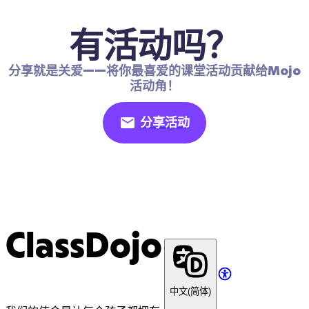
有活动吗？
分享就是关爱——将你最喜爱的课堂活动贡献给Mojo
活动角！
分享活动
ClassDojo
中文(简体)