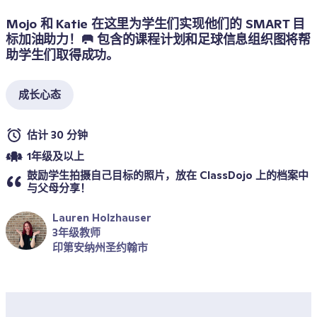
Mojo 和 Katie 在这里为学生们实现他们的 SMART 目
标加油助力！🥅 包含的课程计划和足球信息组织图将帮
助学生们取得成功。
成长心态
估计 30 分钟
1年级及以上
鼓励学生拍摄自己目标的照片，放在 ClassDojo 上的档案中
与父母分享！
Lauren Holzhauser
3年级教师
印第安纳州圣约翰市