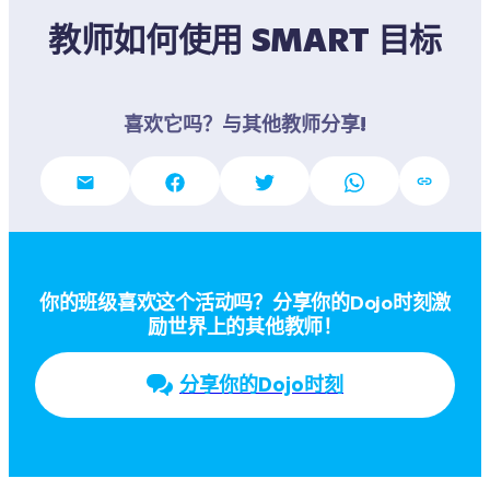
教师如何使用 SMART 目标
喜欢它吗？与其他教师分享!
你的班级喜欢这个活动吗？分享你的Dojo时刻激
励世界上的其他教师！
分享你的Dojo时刻