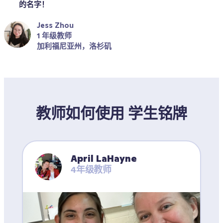
的名字！
Jess Zhou
1 年级教师
加利福尼亚州，洛杉矶
教师如何使用 学生铭牌
April LaHayne
4年级教师