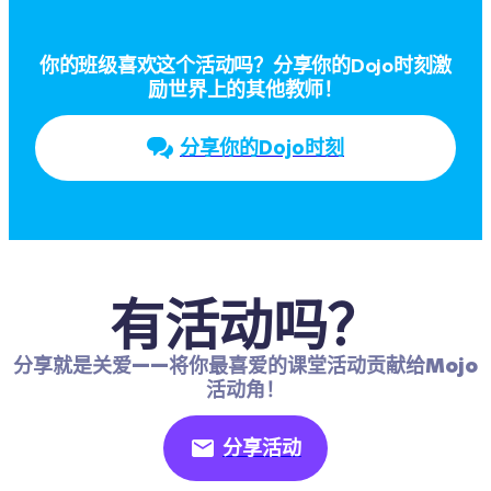
你的班级喜欢这个活动吗？分享你的Dojo时刻激
励世界上的其他教师！
分享你的Dojo时刻
有活动吗？
分享就是关爱——将你最喜爱的课堂活动贡献给Mojo
活动角！
分享活动