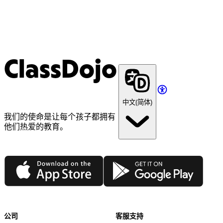
ClassDojo
中文(简体)
我们的使命是让每个孩子都拥有
他们热爱的教育。
App Store
Google Play
公司
客服支持