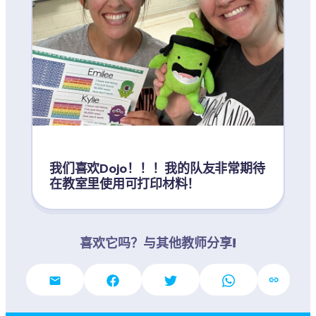
我们喜欢Dojo！！！我的队友非常期待
在教室里使用可打印材料！
喜欢它吗？与其他教师分享!