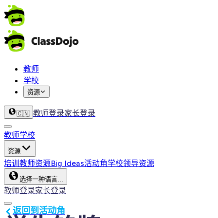
教师
学校
资源
教师登录
家长登录
🇨🇳
教师
学校
资源
培训
教师资源
Big Ideas
活动角
学校领导资源
选择一种语言...
教师登录
家长登录
返回到活动角