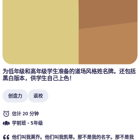
为低年级和高年级学生准备的道场风格姓名牌。还包括
黑白版本，供学生自己上色！
创造力
返校
估计 20 分钟
学前班 - 5年级
他们叫我莫乔。他们叫我凯蒂。那不是我的名字。那不是我