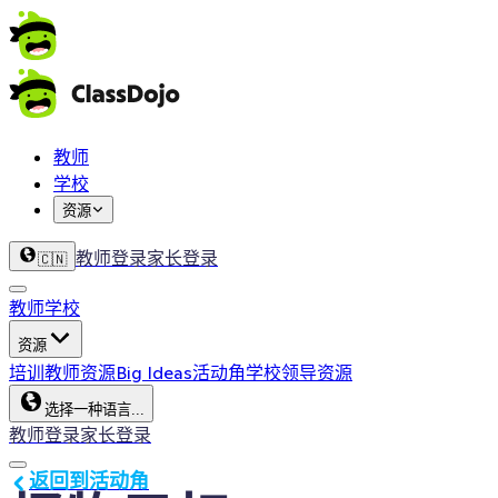
教师
学校
资源
教师登录
家长登录
🇨🇳
教师
学校
资源
培训
教师资源
Big Ideas
活动角
学校领导资源
选择一种语言...
教师登录
家长登录
返回到活动角