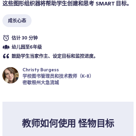
这些图形组织器将帮助学生创建和思考 SMART 目标。
成长心态
估计 30 分钟
幼儿园至6年级
鼓励学生当家作主、设定目标和监控进度。
Christy Burgess
学校图书管理员和技术教师（K-8）
密歇根州大急流城
教师如何使用 怪物目标