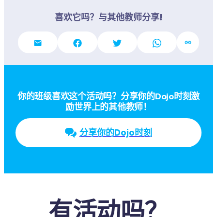
喜欢它吗？与其他教师分享!
你的班级喜欢这个活动吗？分享你的Dojo时刻激
励世界上的其他教师！
分享你的Dojo时刻
有活动吗？