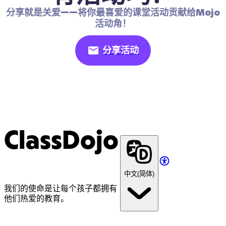
分享就是关爱——将你最喜爱的课堂活动贡献给Mojo
活动角！
分享活动
ClassDojo
中文(简体)
我们的使命是让每个孩子都拥有
他们热爱的教育。