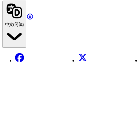
中文(简体)
Facebook
X