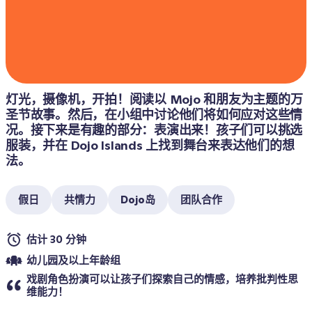
灯光，摄像机，开拍！阅读以 Mojo 和朋友为主题的万
圣节故事。然后，在小组中讨论他们将如何应对这些情
况。接下来是有趣的部分：表演出来！孩子们可以挑选
服装，并在 Dojo Islands 上找到舞台来表达他们的想
法。
假日
共情力
Dojo岛
团队合作
估计 30 分钟
幼儿园及以上年龄组
戏剧角色扮演可以让孩子们探索自己的情感，培养批判性思
维能力！