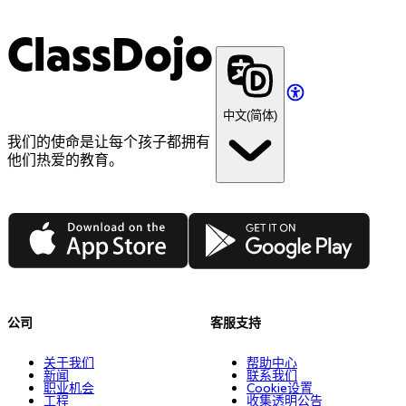
ClassDojo
中文(简体)
我们的使命是让每个孩子都拥有
他们热爱的教育。
App Store
Google Play
公司
客服支持
关于我们
帮助中心
新闻
联系我们
职业机会
Cookie设置
工程
收集透明公告