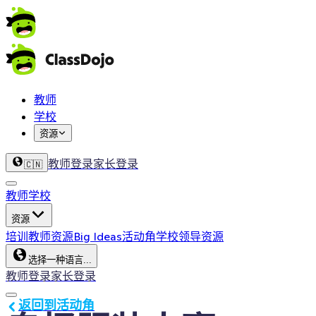
教师
学校
资源
教师登录
家长登录
🇨🇳
教师
学校
资源
培训
教师资源
Big Ideas
活动角
学校领导资源
选择一种语言...
教师登录
家长登录
返回到活动角