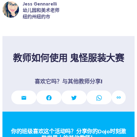
Jess Gennarelli
幼儿园和美术老师
纽约州纽约市
教师如何使用 鬼怪服装大赛
喜欢它吗？与其他教师分享!
你的班级喜欢这个活动吗？分享你的Dojo时刻激