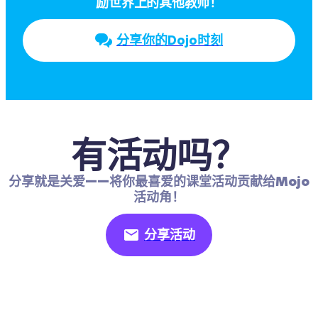
励世界上的其他教师！
分享你的Dojo时刻
有活动吗？
分享就是关爱——将你最喜爱的课堂活动贡献给Mojo
活动角！
分享活动