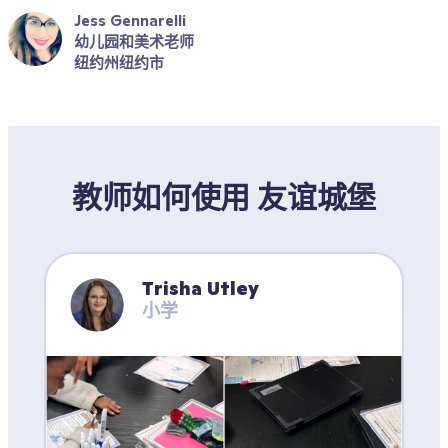
Jess Gennarelli
幼儿园和美术老师
纽约州纽约市
教师如何使用 友谊城堡
Trisha Utley
小学