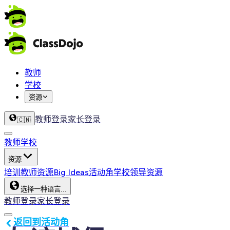
教师
学校
资源
教师登录
家长登录
🇨🇳
教师
学校
资源
培训
教师资源
Big Ideas
活动角
学校领导资源
选择一种语言...
教师登录
家长登录
返回到活动角