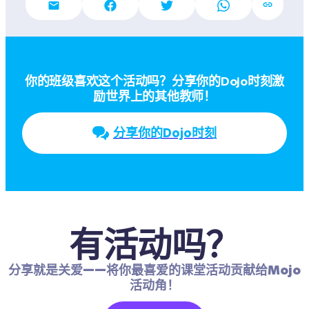
你的班级喜欢这个活动吗？分享你的Dojo时刻激
励世界上的其他教师！
分享你的Dojo时刻
有活动吗？
分享就是关爱——将你最喜爱的课堂活动贡献给Mojo
活动角！