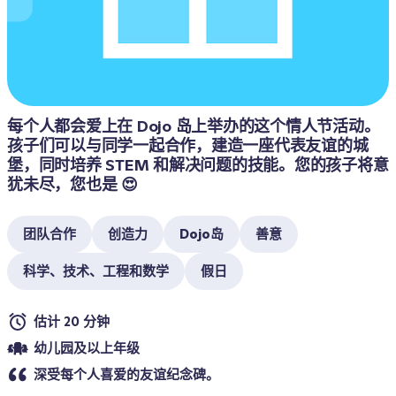
每个人都会爱上在 Dojo 岛上举办的这个情人节活动。
孩子们可以与同学一起合作，建造一座代表友谊的城
堡，同时培养 STEM 和解决问题的技能。您的孩子将意
团队合作
创造力
Dojo岛
善意
科学、技术、工程和数学
假日
估计 20 分钟
幼儿园及以上年级
深受每个人喜爱的友谊纪念碑。