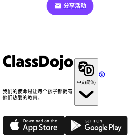
分享活动
ClassDojo
中文(简体)
我们的使命是让每个孩子都拥有
他们热爱的教育。
App Store
Google Play