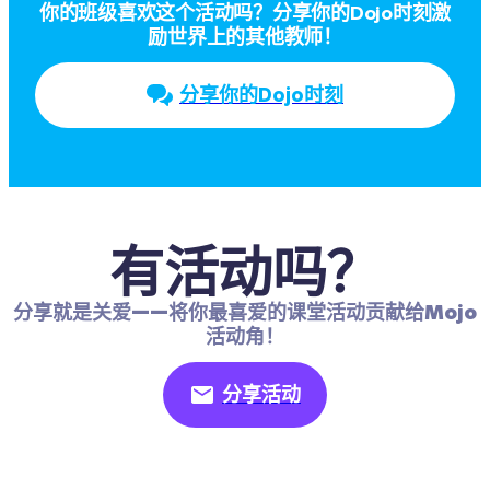
你的班级喜欢这个活动吗？分享你的Dojo时刻激
励世界上的其他教师！
分享你的Dojo时刻
有活动吗？
分享就是关爱——将你最喜爱的课堂活动贡献给Mojo
活动角！
分享活动