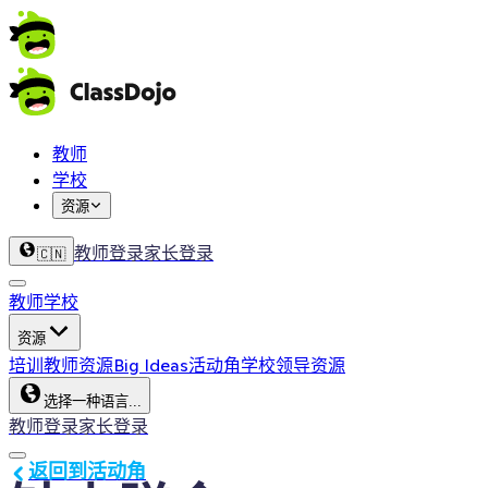
教师
学校
资源
教师登录
家长登录
🇨🇳
教师
学校
资源
培训
教师资源
Big Ideas
活动角
学校领导资源
选择一种语言...
教师登录
家长登录
返回到活动角