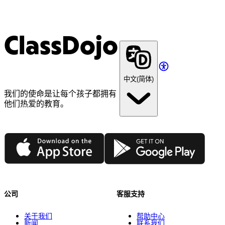
ClassDojo
中文(简体)
我们的使命是让每个孩子都拥有
他们热爱的教育。
App Store
Google Play
公司
客服支持
关于我们
帮助中心
新闻
联系我们