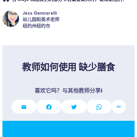
Jess Gennarelli
幼儿园和美术老师
纽约州纽约市
教师如何使用 缺少膳食
喜欢它吗？与其他教师分享!