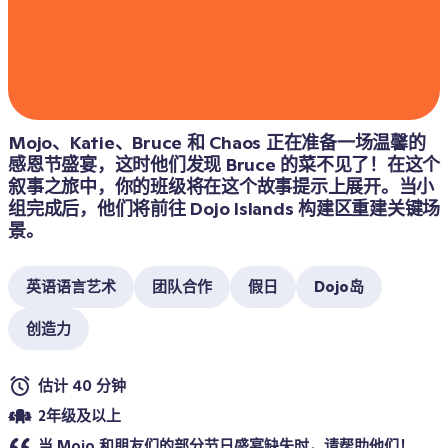
Mojo、Katie、Bruce 和 Chaos 正在准备一场温馨的
感恩节盛宴，这时他们发现 Bruce 的菜不见了！在这个
叙事之旅中，你的班级将在这个故事提示上展开。当小
组完成后，他们将前往 Dojo Islands 构建区重建关键场
景。
英语语言艺术
团队合作
假日
Dojo岛
创造力
估计 40 分钟
2年级及以上
当 Mojo 和朋友们的部分节日盛宴缺失时，请帮助他们！