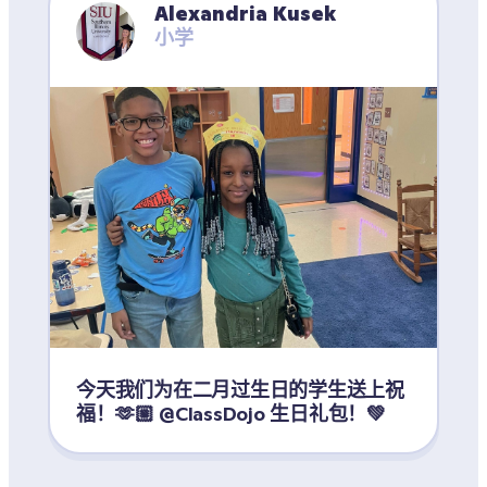
Alexandria Kusek
小学
今天我们为在二月过生日的学生送上祝
福！🫶🏼 @ClassDojo 生日礼包！💚