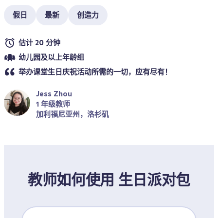
假日
最新
创造力
估计 20 分钟
幼儿园及以上年龄组
举办课堂生日庆祝活动所需的一切，应有尽有！
Jess Zhou
1 年级教师
加利福尼亚州，洛杉矶
教师如何使用 生日派对包