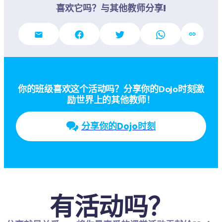
喜欢它吗？与其他教师分享!
你的班级喜欢这个活动吗？分享你的Dojo时刻激
励世界上的其他教师！
分享你的Dojo时刻
有活动吗？