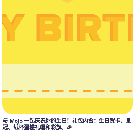
与 Mojo 一起庆祝你的生日！礼包内含：生日贺卡、皇
冠、纸杯蛋糕礼帽和彩旗。🎉