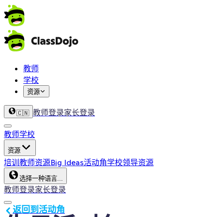
教师
学校
资源
教师登录
家长登录
🇨🇳
教师
学校
资源
培训
教师资源
Big Ideas
活动角
学校领导资源
选择一种语言...
教师登录
家长登录
返回到活动角