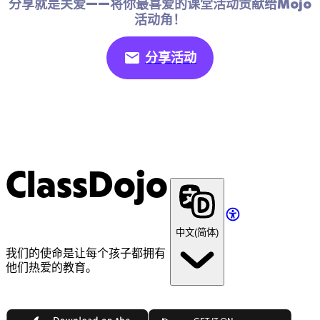
分享就是关爱——将你最喜爱的课堂活动贡献给Mojo
活动角！
分享活动
ClassDojo
中文(简体)
我们的使命是让每个孩子都拥有
他们热爱的教育。
App Store
Google Play