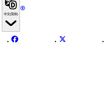
中文(简体)
Facebook
X