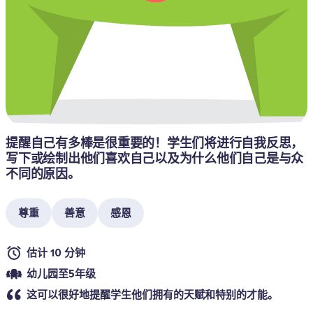
提醒自己有多棒是很重要的！学生们将进行自我反思，
写下或绘制出他们喜欢自己以及为什么他们自己是与众
不同的原因。
尊重
善意
感恩
估计 10 分钟
幼儿园至5年级
这可以很好地提醒学生他们拥有的天赋和特别的才能。