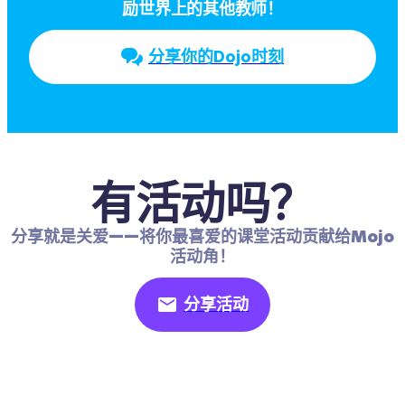
励世界上的其他教师！
分享你的Dojo时刻
有活动吗？
分享就是关爱——将你最喜爱的课堂活动贡献给Mojo
活动角！
分享活动