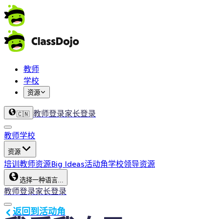
教师
学校
资源
教师登录
家长登录
🇨🇳
教师
学校
资源
培训
教师资源
Big Ideas
活动角
学校领导资源
选择一种语言...
教师登录
家长登录
返回到活动角