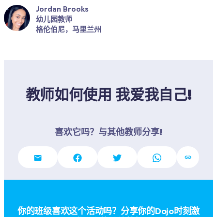
Jordan Brooks
幼儿园教师
格伦伯尼，马里兰州
教师如何使用 我爱我自己!
喜欢它吗？与其他教师分享!
你的班级喜欢这个活动吗？分享你的Dojo时刻激