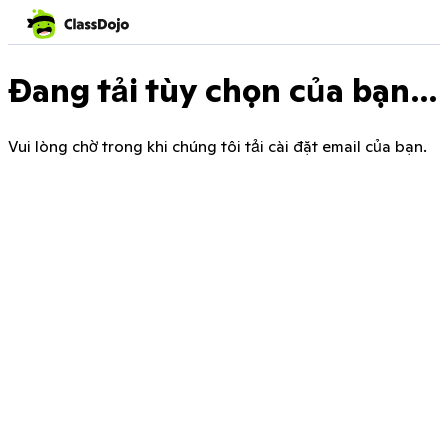
Đang tải tùy chọn của bạn…
Vui lòng chờ trong khi chúng tôi tải cài đặt email của bạn.