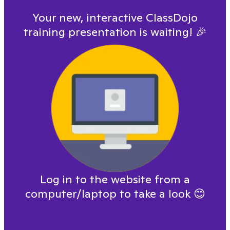
Your new, interactive ClassDojo
training presentation is waiting!
🎉
Log in to the website from a
computer/laptop to take a look
😊