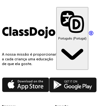
ClassDojo
Português (Portugal)
A nossa missão é proporcionar
a cada criança uma educação
de que ela goste.
App Store
Google Play