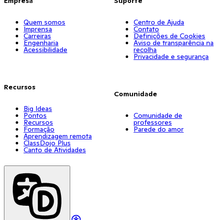
Empresa
Suporte
Quem somos
Centro de Ajuda
Imprensa
Contato
Carreiras
Definições de Cookies
Engenharia
Aviso de transparência na
Acessibilidade
recolha
Privacidade e segurança
Recursos
Comunidade
Big Ideas
Pontos
Comunidade de
Recursos
professores
Formação
Parede do amor
Aprendizagem remota
ClassDojo Plus
Canto de Atividades