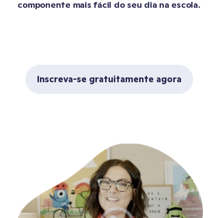
componente mais fácil do seu dia na escola.
Inscreva-se gratuitamente agora