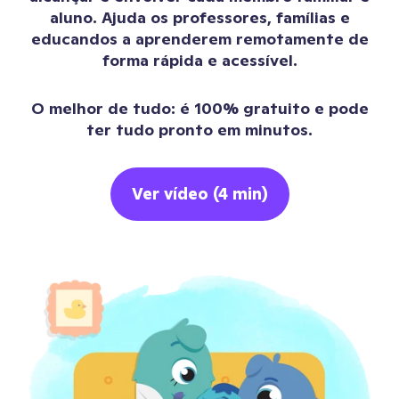
aluno. Ajuda os professores, famílias e
educandos a aprenderem remotamente de
forma rápida e acessível.
O melhor de tudo: é 100% gratuito e pode
ter tudo pronto em minutos.
Ver vídeo (4 min)