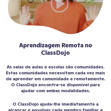
Aprendizagem Remota no
ClassDojo
As salas de aulas e escolas são comunidades.
Estas comunidades necessitam cada vez mais
de aprender em comunidade e remotamente.
O ClassDojo encontra-se disponível para
ajudar com ambas modalidades.
O ClassDojo ajuda-lhe imediatamente a
alcançar e envolver cada membro familiar e