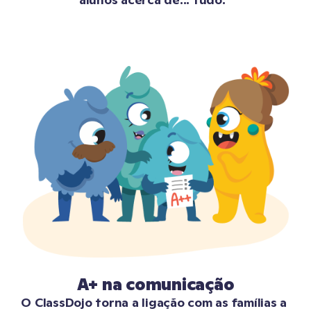
A+ na comunicação
O ClassDojo torna a ligação com as famílias a 