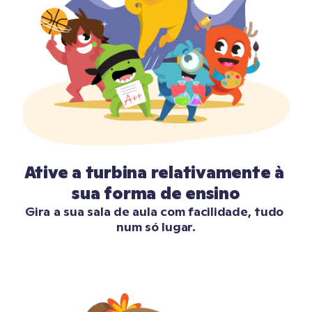
Ative a turbina relativamente à 
sua forma de ensino
Gira a sua sala de aula com facilidade, tudo 
num só lugar.