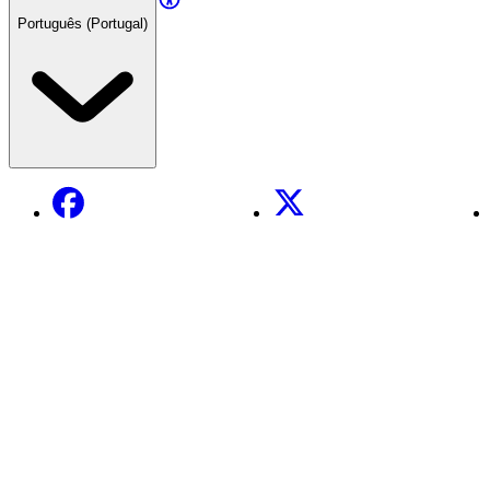
Português (Portugal)
Facebook
X