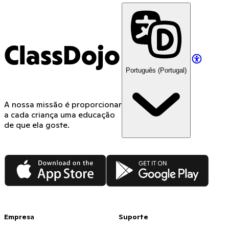
ClassDojo
Português (Portugal)
A nossa missão é proporcionar
a cada criança uma educação
de que ela goste.
App Store
Google Play
Empresa
Suporte