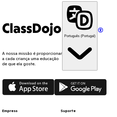
ClassDojo
Português (Portugal)
A nossa missão é proporcionar
a cada criança uma educação
de que ela goste.
App Store
Google Play
Empresa
Suporte