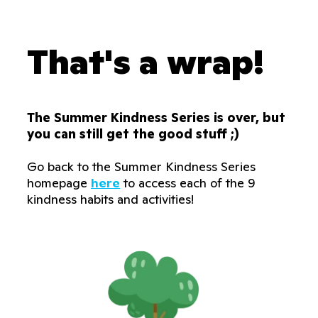
That's a wrap!
The Summer Kindness Series is over, but
you can still get the good stuff ;)
Go back to the Summer Kindness Series
homepage
here
to access each of the 9
kindness habits and activities!