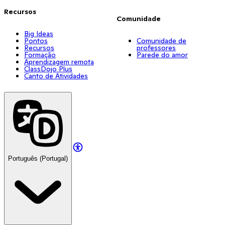
Recursos
Comunidade
Big Ideas
Pontos
Comunidade de
Recursos
professores
Formação
Parede do amor
Aprendizagem remota
ClassDojo Plus
Canto de Atividades
Português (Portugal)