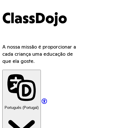
ClassDojo
A nossa missão é proporcionar a
cada criança uma educação de
que ela goste.
Português (Portugal)