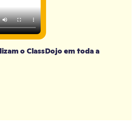
lizam o ClassDojo em toda a 