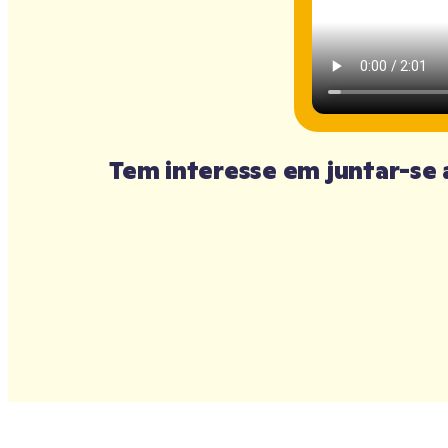
Tem interesse em juntar-se a