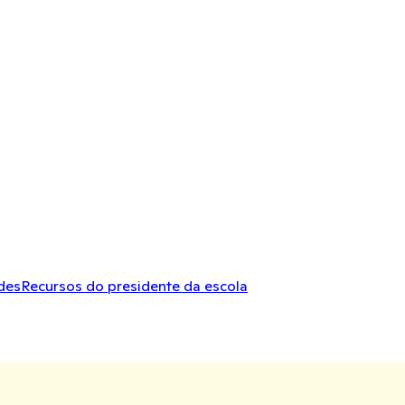
des
Recursos do presidente da escola