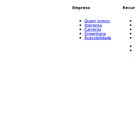
Empresa
Recur
Quem somos
Imprensa
Carreiras
Engenharia
Acessibilidade