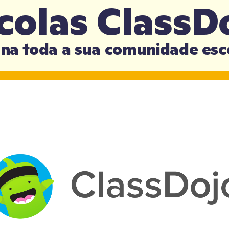
colas ClassD
na toda a sua comunidade esc