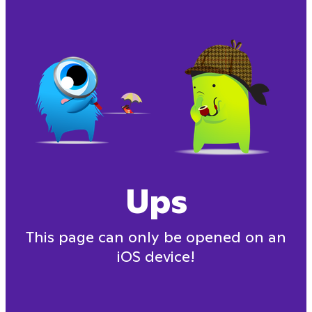
Ups
This page can only be opened on an
iOS device!