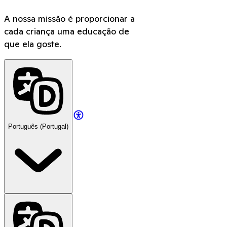
A nossa missão é proporcionar a
cada criança uma educação de
que ela goste.
Português (Portugal)