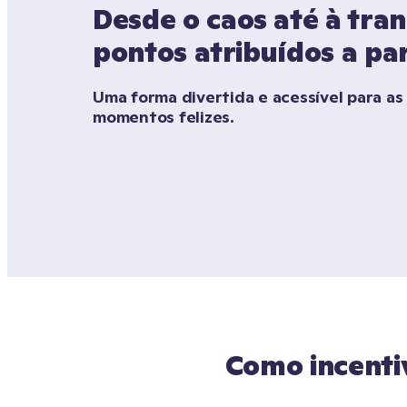
Desde o caos até à tran
pontos atribuídos a par
Uma forma divertida e acessível para as 
momentos felizes. 
Como incenti