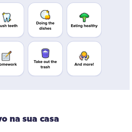
o na sua casa