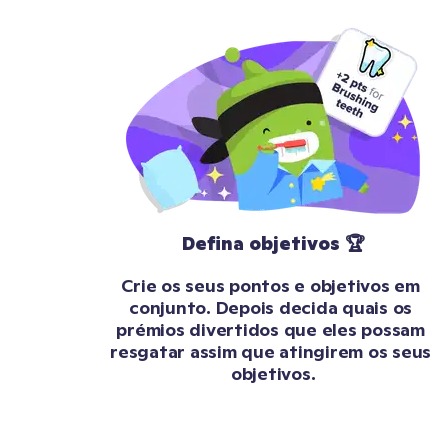
Defina objetivos 🏆
Crie os seus pontos e objetivos em 
conjunto. Depois decida quais os 
prémios divertidos que eles possam 
resgatar assim que atingirem os seus 
objetivos.