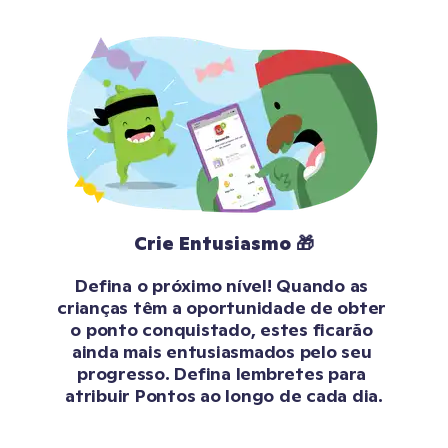
Crie Entusiasmo 🎁
Defina o próximo nível! Quando as 
crianças têm a oportunidade de obter 
o ponto conquistado, estes ficarão 
ainda mais entusiasmados pelo seu 
progresso. Defina lembretes para 
atribuir Pontos ao longo de cada dia.