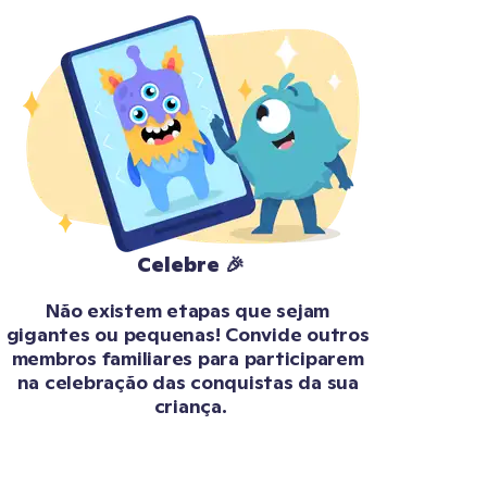
Celebre 🎉
Não existem etapas que sejam 
gigantes ou pequenas! Convide outros 
membros familiares para participarem 
na celebração das conquistas da sua 
criança.