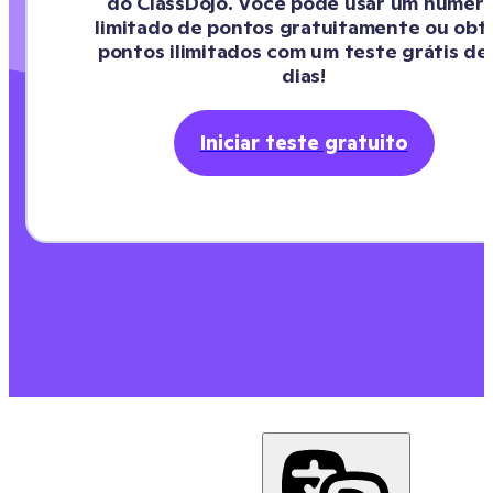
do ClassDojo. Você pode usar um número
limitado de pontos gratuitamente ou obte
pontos ilimitados com um teste grátis de 
dias!
Iniciar teste gratuito