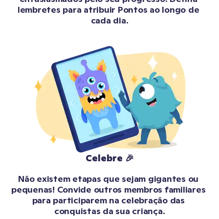
lembretes para atribuir Pontos ao longo de 
cada dia.
Celebre 🎉
Não existem etapas que sejam gigantes ou 
pequenas! Convide outros membros familiares 
para participarem na celebração das 
conquistas da sua criança.