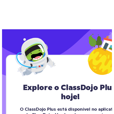
Explore o ClassDojo Plus
hoje!
O ClassDojo Plus está disponível no aplicati