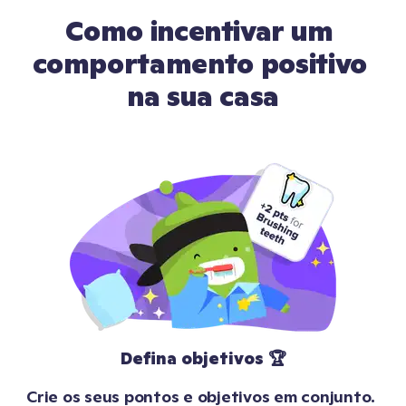
Como incentivar um 
comportamento positivo 
na sua casa
Defina objetivos 🏆
Crie os seus pontos e objetivos em conjunto. 