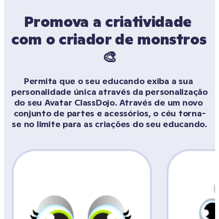
Promova a criatividade 
com o criador de monstros 
🎨
Permita que o seu educando exiba a sua 
personalidade única através da personalização 
do seu Avatar ClassDojo. Através de um novo 
conjunto de partes e acessórios, o céu torna-
se no limite para as criações do seu educando.