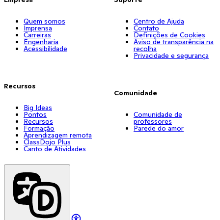
Quem somos
Centro de Ajuda
Imprensa
Contato
Carreiras
Definições de Cookies
Engenharia
Aviso de transparência na
Acessibilidade
recolha
Privacidade e segurança
Recursos
Comunidade
Big Ideas
Pontos
Comunidade de
Recursos
professores
Formação
Parede do amor
Aprendizagem remota
ClassDojo Plus
Canto de Atividades