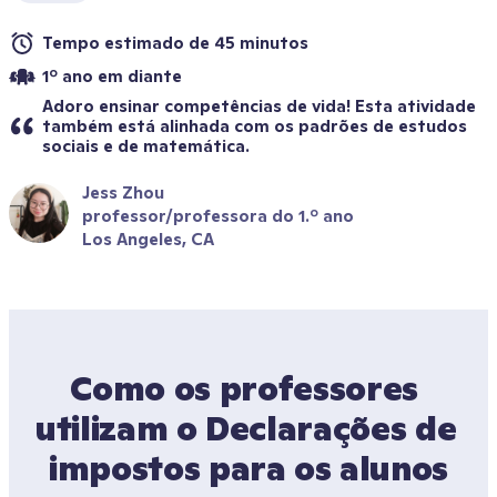
Tempo estimado de 45 minutos
1º ano em diante
Adoro ensinar competências de vida! Esta atividade 
também está alinhada com os padrões de estudos 
sociais e de matemática.
Jess Zhou
professor/professora do 1.º ano
Los Angeles, CA
Como os professores 
utilizam o Declarações de 
impostos para os alunos