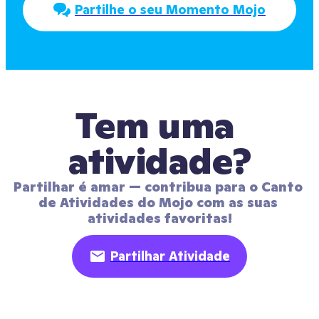
Partilhe o seu Momento Mojo
Tem uma 
atividade?
Partilhar é amar — contribua para o Canto 
de Atividades do Mojo com as suas 
atividades favoritas!
Partilhar Atividade