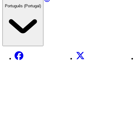
Português (Portugal)
Facebook
X