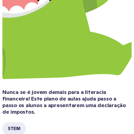
Nunca se é jovem demais para a literacia 
financeira! Este plano de aulas ajuda passo a 
passo os alunos a apresentarem uma declaração 
de impostos.
STEM