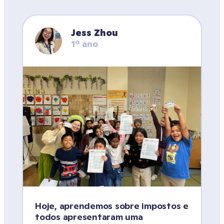
Jess Zhou
1º ano
Hoje, aprendemos sobre impostos e 
todos apresentaram uma 