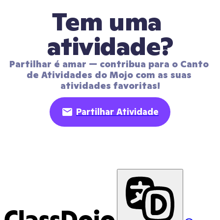
Tem uma 
atividade?
Partilhar é amar — contribua para o Canto 
de Atividades do Mojo com as suas 
atividades favoritas!
Partilhar Atividade