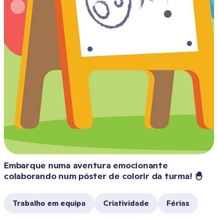
Embarque numa aventura emocionante 
colaborando num póster de colorir da turma! 🐣
Trabalho em equipa
Criatividade
Férias