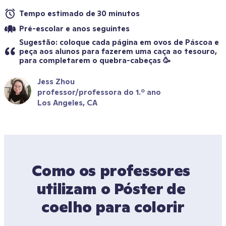
Tempo estimado de 30 minutos
Pré-escolar e anos seguintes
Sugestão: coloque cada página em ovos de Páscoa e 
peça aos alunos para fazerem uma caça ao tesouro, 
para completarem o quebra-cabeças 🥳
Jess Zhou
professor/professora do 1.º ano
Los Angeles, CA
Como os professores 
utilizam o Póster de 
coelho para colorir