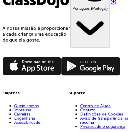
ClassDojo
Português (Portugal)
A nossa missão é proporcionar
a cada criança uma educação
de que ela goste.
App Store
Google Play
Empresa
Suporte
Quem somos
Centro de Ajuda
Imprensa
Contato
Carreiras
Definições de Cookies
Engenharia
Aviso de transparência na
Acessibilidade
recolha
Privacidade e segurança