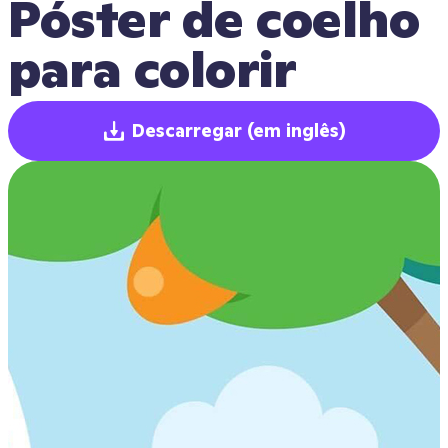
Póster de coelho 
para colorir
Descarregar
(em inglês)