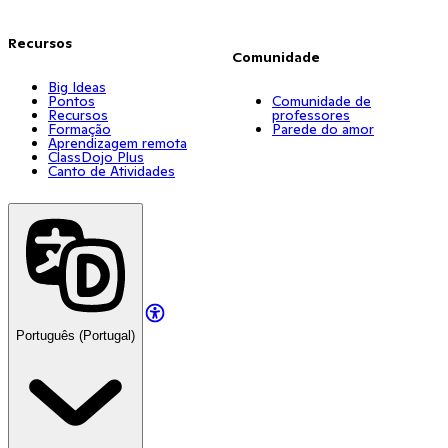
Recursos
Comunidade
Big Ideas
Pontos
Comunidade de
Recursos
professores
Formação
Parede do amor
Aprendizagem remota
ClassDojo Plus
Canto de Atividades
Português (Portugal)