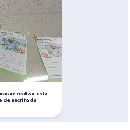
aram realizar esta 
 de escrita da 