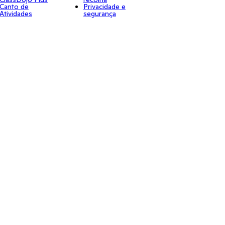
Canto de
Privacidade e
Atividades
segurança