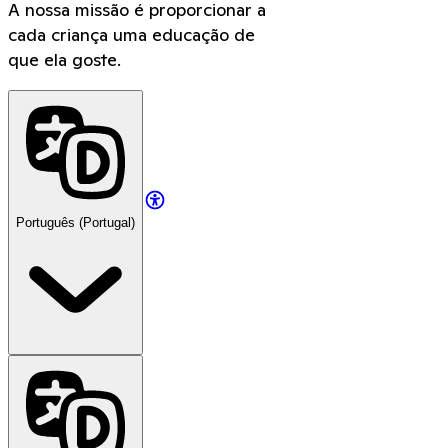
A nossa missão é proporcionar a
cada criança uma educação de
que ela goste.
Português (Portugal)