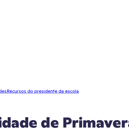
des
Recursos do presidente da escola
vidade de Primaver