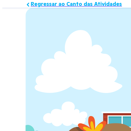
Regressar ao Canto das Atividades