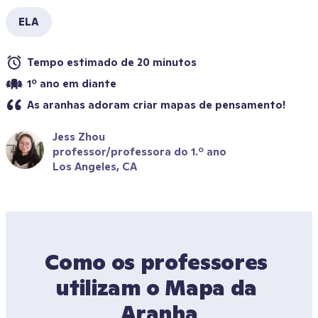
ELA
Tempo estimado de 20 minutos
1º ano em diante
As aranhas adoram criar mapas de pensamento! 
Jess Zhou
professor/professora do 1.º ano
Los Angeles, CA
Como os professores 
utilizam o Mapa da 
Aranha