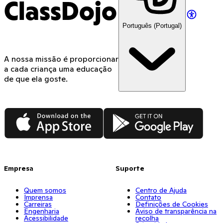
ClassDojo
Português (Portugal)
A nossa missão é proporcionar
a cada criança uma educação
de que ela goste.
App Store
Google Play
Empresa
Suporte
Quem somos
Centro de Ajuda
Imprensa
Contato
Carreiras
Definições de Cookies
Engenharia
Aviso de transparência na
Acessibilidade
recolha