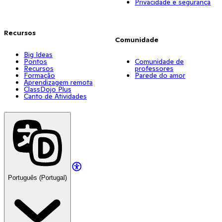
Privacidade e segurança
Recursos
Comunidade
Big Ideas
Pontos
Comunidade de
Recursos
professores
Formação
Parede do amor
Aprendizagem remota
ClassDojo Plus
Canto de Atividades
Português (Portugal)