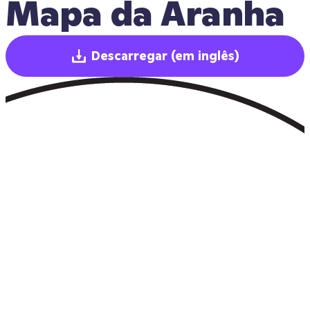
Mapa da Aranha
Descarregar
(em inglês)