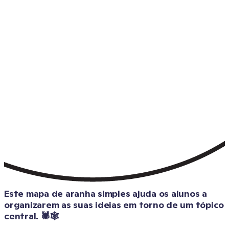
Este mapa de aranha simples ajuda os alunos a 
organizarem as suas ideias em torno de um tópico 
central. 🕷️🕸️