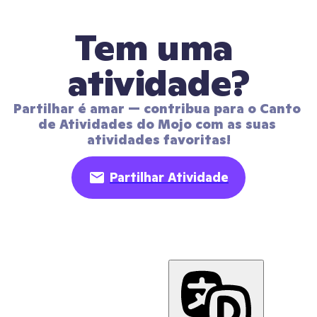
Tem uma 
atividade?
Partilhar é amar — contribua para o Canto 
de Atividades do Mojo com as suas 
atividades favoritas!
Partilhar Atividade