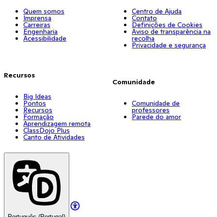
Quem somos
Centro de Ajuda
Imprensa
Contato
Carreiras
Definições de Cookies
Engenharia
Aviso de transparência na
Acessibilidade
recolha
Privacidade e segurança
Recursos
Comunidade
Big Ideas
Pontos
Comunidade de
Recursos
professores
Formação
Parede do amor
Aprendizagem remota
ClassDojo Plus
Canto de Atividades
Português (Portugal)