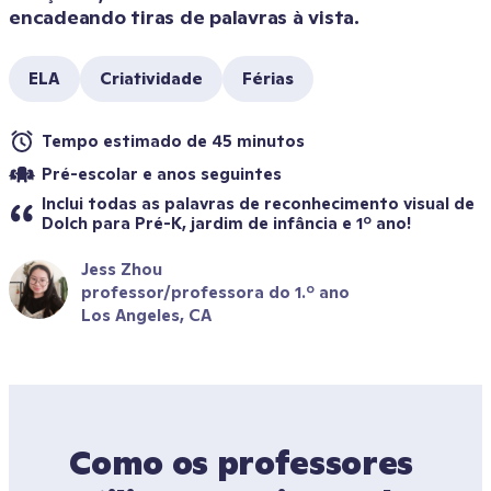
encadeando tiras de palavras à vista. 
ELA
Criatividade
Férias
Tempo estimado de 45 minutos
Pré-escolar e anos seguintes
Inclui todas as palavras de reconhecimento visual de 
Dolch para Pré-K, jardim de infância e 1º ano!
Jess Zhou
professor/professora do 1.º ano
Los Angeles, CA
Como os professores 