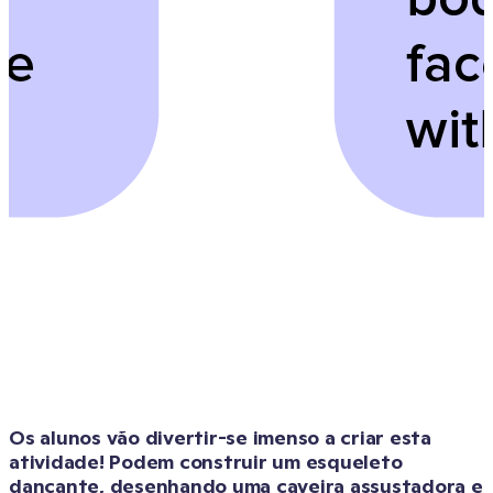
Os alunos vão divertir-se imenso a criar esta 
atividade! Podem construir um esqueleto 
dançante, desenhando uma caveira assustadora e 