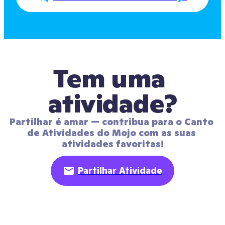
Tem uma 
atividade?
Partilhar é amar — contribua para o Canto 
de Atividades do Mojo com as suas 
atividades favoritas!
Partilhar Atividade