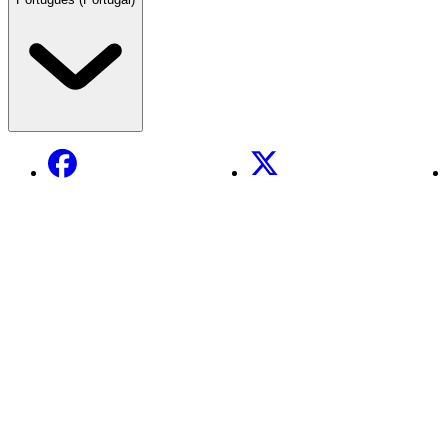
Facebook
X