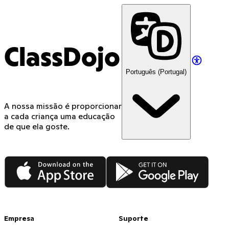
ClassDojo
Português (Portugal)
A nossa missão é proporcionar
a cada criança uma educação
de que ela goste.
App Store
Google Play
Empresa
Suporte