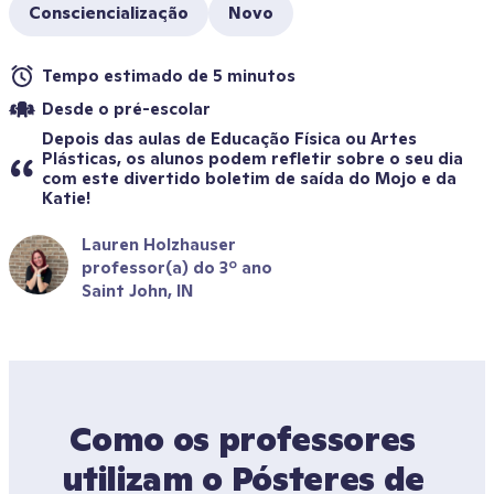
Consciencialização
Novo
Tempo estimado de 5 minutos
Desde o pré-escolar
Depois das aulas de Educação Física ou Artes 
Plásticas, os alunos podem refletir sobre o seu dia 
com este divertido boletim de saída do Mojo e da 
Katie!
Lauren Holzhauser
professor(a) do 3º ano
Saint John, IN
Como os professores 
utilizam o Pósteres de 