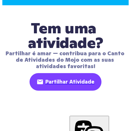
Tem uma 
atividade?
Partilhar é amar — contribua para o Canto 
de Atividades do Mojo com as suas 
atividades favoritas!
Partilhar Atividade