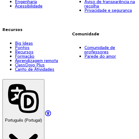
Engenharia
Aviso de transparência na
Acessibilidade
recolha
Privacidade e segurança
Recursos
Comunidade
Big Ideas
Pontos
Comunidade de
Recursos
professores
Formação
Parede do amor
Aprendizagem remota
ClassDojo Plus
Canto de Atividades
Português (Portugal)