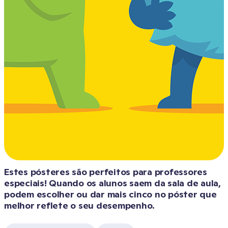
Estes pósteres são perfeitos para professores 
especiais! Quando os alunos saem da sala de aula, 
podem escolher ou dar mais cinco no póster que 
melhor reflete o seu desempenho.