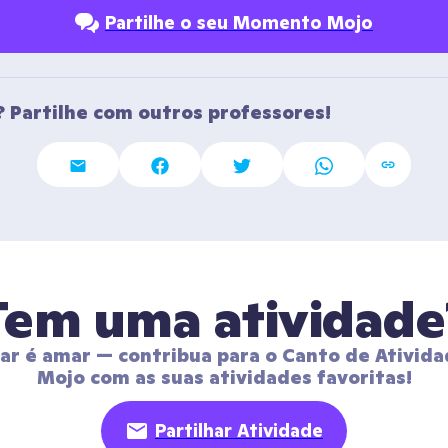
Partilhe o seu Momento Mojo
 Partilhe com outros professores!
Tem uma atividade
har é amar — contribua para o Canto de Ativida
Mojo com as suas atividades favoritas!
Partilhar Atividade