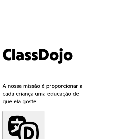
ClassDojo
A nossa missão é proporcionar a
cada criança uma educação de
que ela goste.