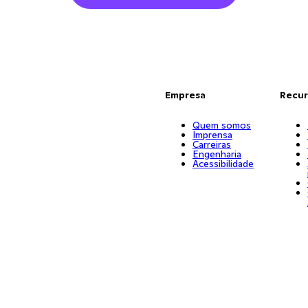
Empresa
Recur
Quem somos
Imprensa
Carreiras
Engenharia
Acessibilidade