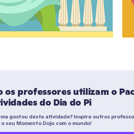
os professores utilizam o Pac
ividades do Dia do Pi
rma gostou desta atividade? Inspire outros professo
r o seu Momento Dojo com o mundo!