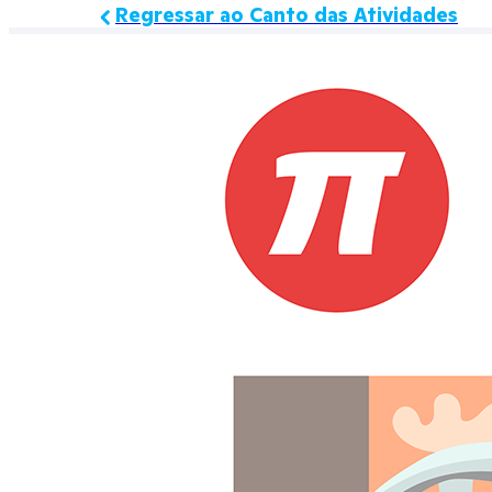
Regressar ao Canto das Atividades