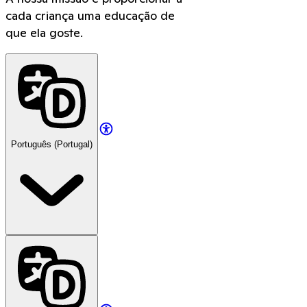
cada criança uma educação de
que ela goste.
Português (Portugal)