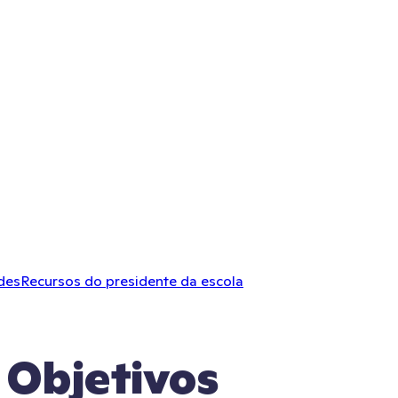
des
Recursos do presidente da escola
Objetivos