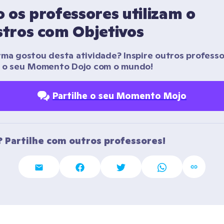
os professores utilizam o 
tros com Objetivos
rma gostou desta atividade? Inspire outros professo
r o seu Momento Dojo com o mundo!
Partilhe o seu Momento Mojo
 Partilhe com outros professores!