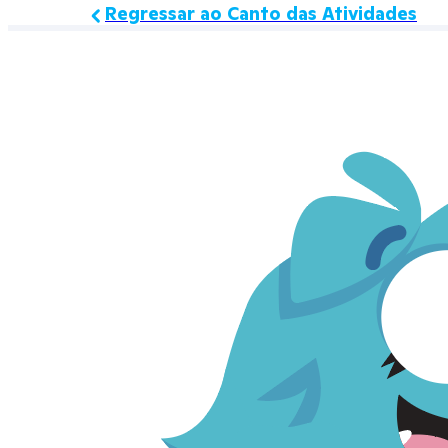
Regressar ao Canto das Atividades