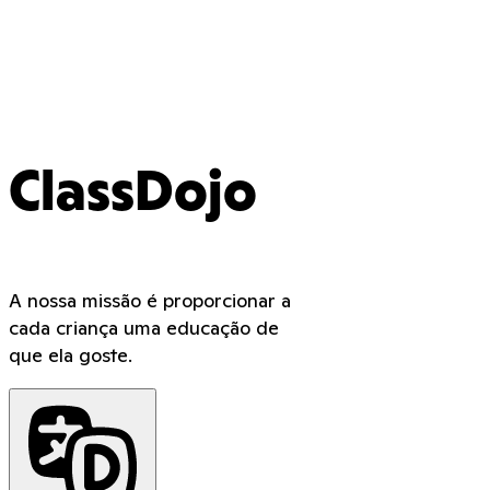
ClassDojo
A nossa missão é proporcionar a
cada criança uma educação de
que ela goste.