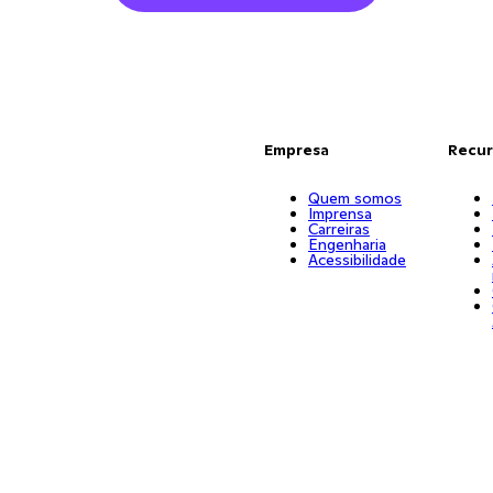
Empresa
Recur
Quem somos
Imprensa
Carreiras
Engenharia
Acessibilidade