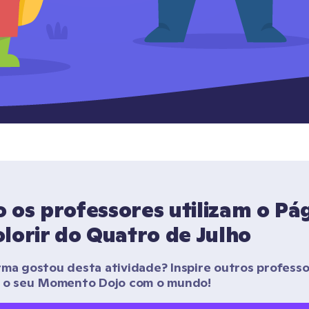
os professores utilizam o Pág
lorir do Quatro de Julho
rma gostou desta atividade? Inspire outros professo
r o seu Momento Dojo com o mundo!