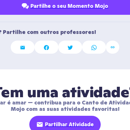
Partilhe o seu Momento Mojo
 Partilhe com outros professores!
Tem uma atividade
har é amar — contribua para o Canto de Ativida
Mojo com as suas atividades favoritas!
Partilhar Atividade