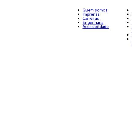
Quem somos
Imprensa
Carreiras
Engenharia
Acessibilidade