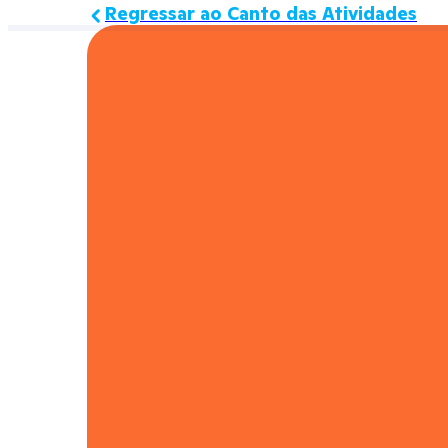
Regressar ao Canto das Atividades