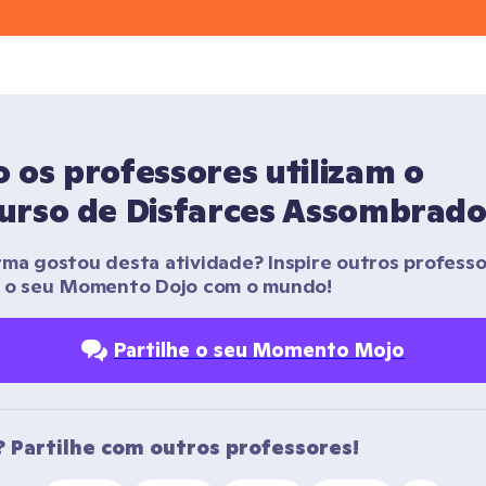
os professores utilizam o 
urso de Disfarces Assombrado
rma gostou desta atividade? Inspire outros professo
r o seu Momento Dojo com o mundo!
Partilhe o seu Momento Mojo
 Partilhe com outros professores!