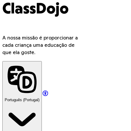
ClassDojo
A nossa missão é proporcionar a
cada criança uma educação de
que ela goste.
Português (Portugal)