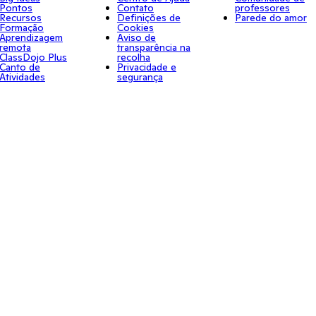
Pontos
Contato
professores
Recursos
Definições de
Parede do amor
Formação
Cookies
Aprendizagem
Aviso de
remota
transparência na
ClassDojo Plus
recolha
Canto de
Privacidade e
Atividades
segurança