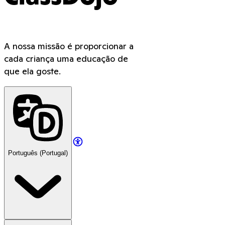
A nossa missão é proporcionar a
cada criança uma educação de
que ela goste.
Português (Portugal)