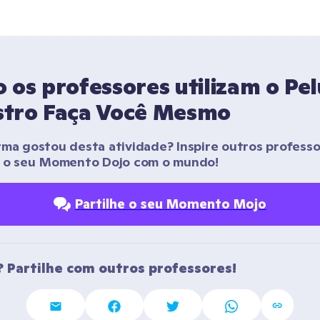
os professores utilizam o Pel
tro Faça Você Mesmo
rma gostou desta atividade? Inspire outros professo
r o seu Momento Dojo com o mundo!
Partilhe o seu Momento Mojo
 Partilhe com outros professores!