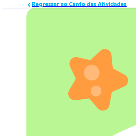
Regressar ao Canto das Atividades