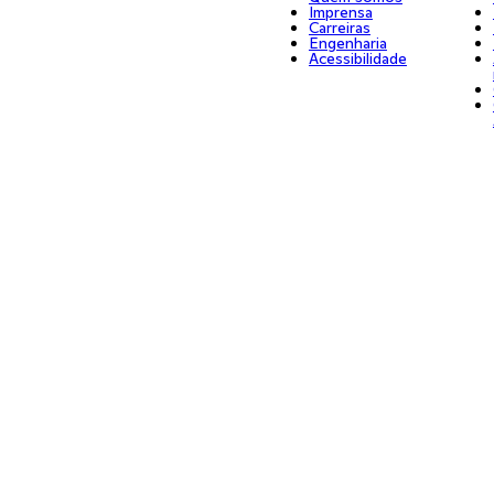
Imprensa
Carreiras
Engenharia
Acessibilidade